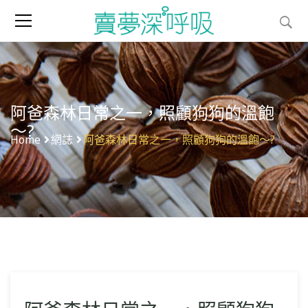
阿爸森林日常之一，照顧狗狗的溫飽
～?
Home
網誌
阿爸森林日常之一，照顧狗狗的溫飽～?