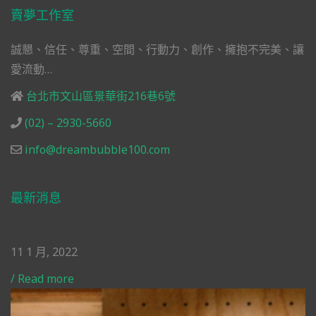
賣夢工作室
誠懇、信任、尊重、空間、行動力、創作、擁抱不完美、讓
愛流動…
台北市文山區景華街216巷6號
(02) – 2930-5660
info@dreambubble100.com
最新消息
11 1 月, 2022
/
Read more