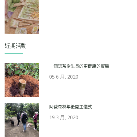
近期活動
一個讓茶樹生長的更健康的實驗
05 6 月, 2020
阿爸森林年後開工儀式
19 3 月, 2020