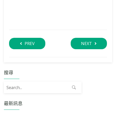
PREV
NEXT
搜尋
Search for:
最新訊息