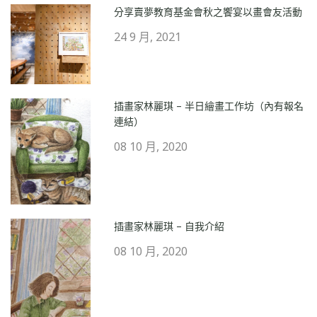
分享賣夢教育基金會秋之饗宴以畫會友活動
24 9 月, 2021
插畫家林麗琪 – 半日繪畫工作坊（內有報名
連結）
08 10 月, 2020
插畫家林麗琪 – 自我介紹
08 10 月, 2020