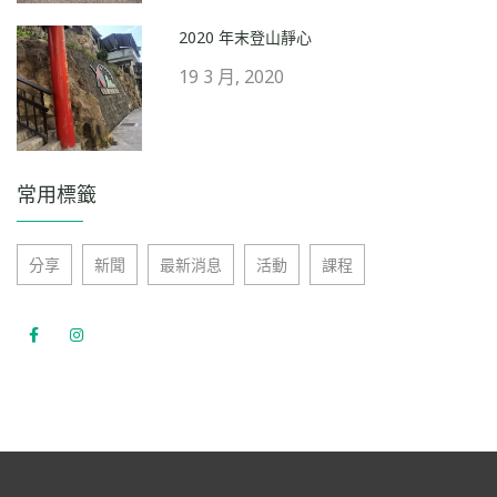
2020 年末登山靜心
19 3 月, 2020
常用標籤
分享
新聞
最新消息
活動
課程