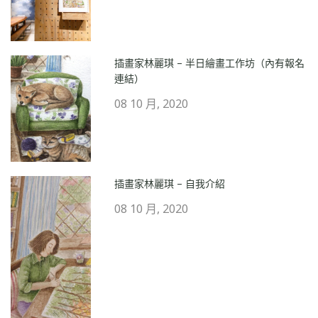
插畫家林麗琪 – 半日繪畫工作坊（內有報名
連結）
08 10 月, 2020
插畫家林麗琪 – 自我介紹
08 10 月, 2020