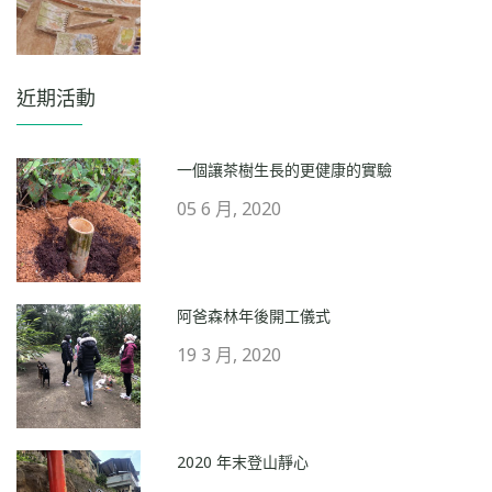
近期活動
一個讓茶樹生長的更健康的實驗
05 6 月, 2020
阿爸森林年後開工儀式
19 3 月, 2020
2020 年末登山靜心