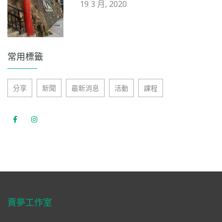
19 3 月, 2020
常用標籤
分享
新聞
最新消息
活動
課程
賣夢工作室