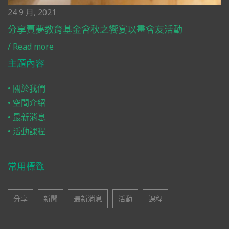
24 9 月, 2021
分享賣夢教育基金會秋之饗宴以畫會友活動
/
Read more
主題內容
• 關於我們
• 空間介紹
• 最新消息
• 活動課程
常用標籤
分享
新聞
最新消息
活動
課程