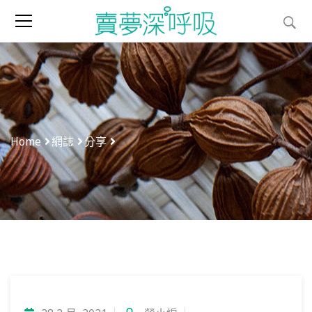
Home
網誌
分享