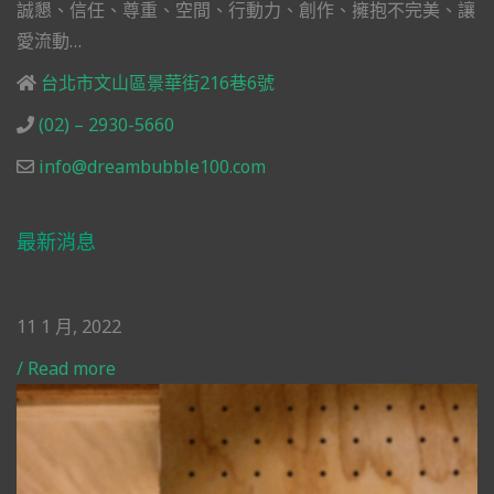
誠懇、信任、尊重、空間、行動力、創作、擁抱不完美、讓
愛流動…
台北市文山區景華街216巷6號
(02) – 2930-5660
info@dreambubble100.com
最新消息
11 1 月, 2022
/
Read more