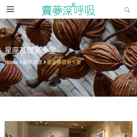
星座基礎第十堂
Home
最新消息
星座基礎第十堂