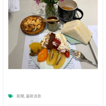
新聞
,
最新消息