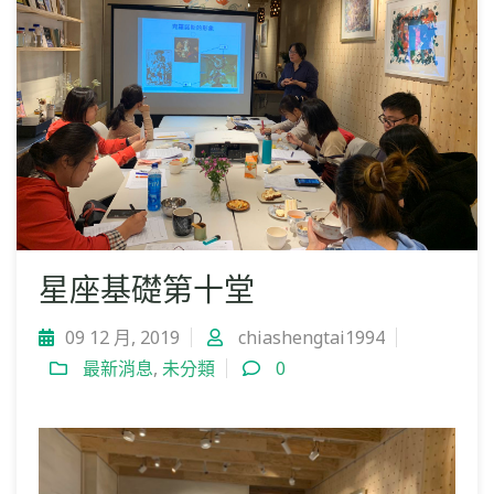
星座基礎第十堂
09 12 月, 2019
chiashengtai1994
最新消息
,
未分類
0