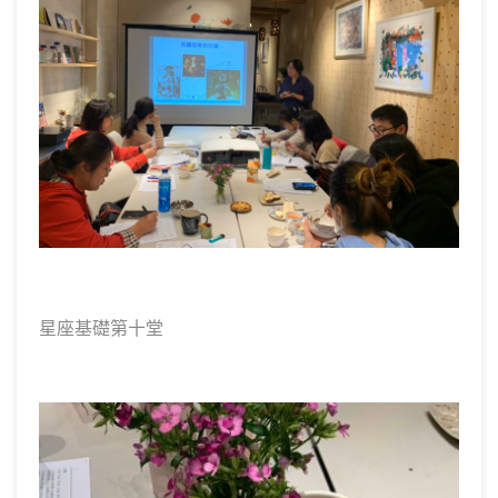
星座基礎第十堂