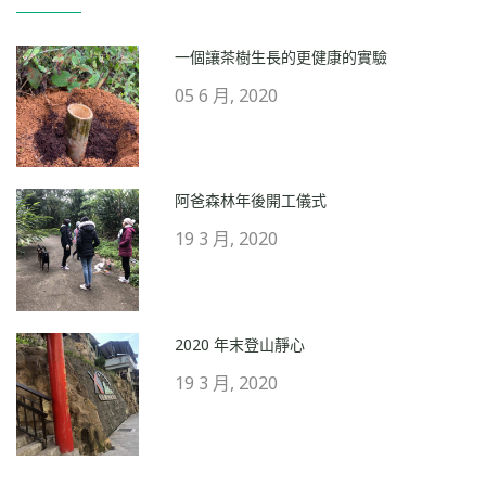
一個讓茶樹生長的更健康的實驗
05 6 月, 2020
阿爸森林年後開工儀式
19 3 月, 2020
2020 年末登山靜心
19 3 月, 2020