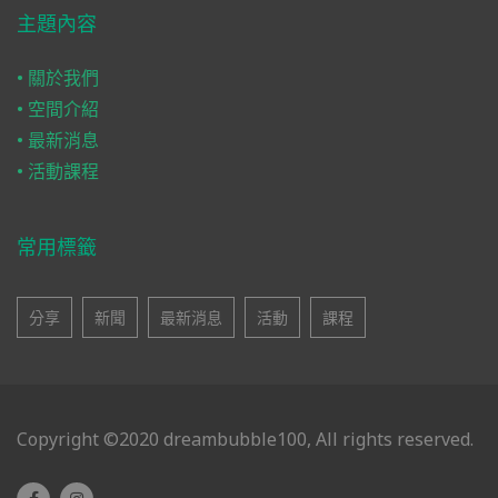
主題內容
• 關於我們
• 空間介紹
• 最新消息
• 活動課程
常用標籤
分享
新聞
最新消息
活動
課程
Copyright ©2020 dreambubble100, All rights reserved.